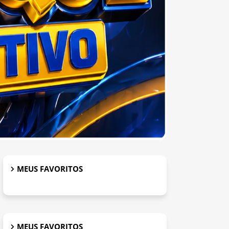
MEUS FAVORITOS
MEUS FAVORITOS