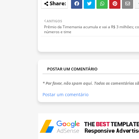
ANTIGOS
Prêmio da Timemania acumula e vai a R$ 3 milhões; co
números e time
POSTAR UM COMENTÁRIO
* Por favor, não spam aqui. Todos os comentários sã
Postar um comentário