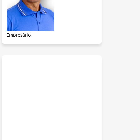
Empresário