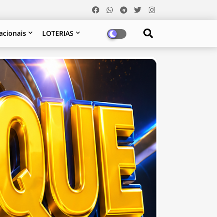
acionais
LOTERIAS