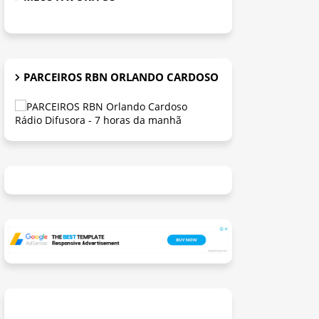
PARCEIROS RBN ORLANDO CARDOSO
Rádio Difusora - 7 horas da manhã