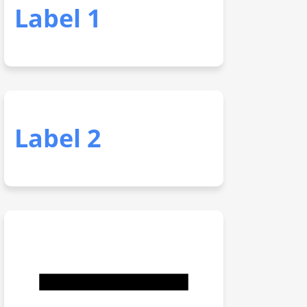
Label 1
Label 2