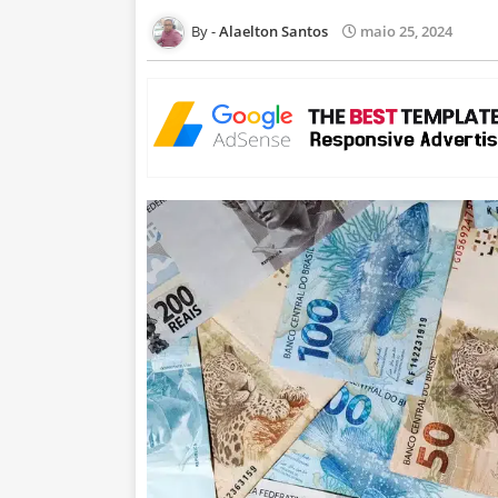
Alaelton Santos
maio 25, 2024