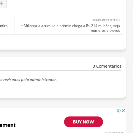
MAIS RECENTES
nfira
+ Milionária acumula e prêmio chega a R$ 214 milhões; veja
números e trevos
0 Comentários
o revisados ​​pelo administrador.