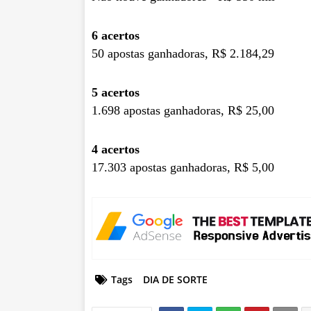
6 acertos
50 apostas ganhadoras, R$ 2.184,29
5 acertos
1.698 apostas ganhadoras, R$ 25,00
4 acertos
17.303 apostas ganhadoras, R$ 5,00
Tags
DIA DE SORTE