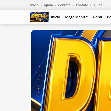
Inicio
Ajuda
Contato
Contato
Ajuda
Inicio
Mega Menu
Geral
Po